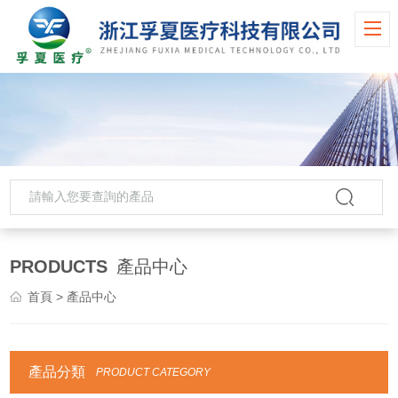
PRODUCTS
產品中心
首頁
> 產品中心
產品分類
PRODUCT CATEGORY