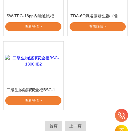
SW-TFG-18pp內膽通風柜SW-TFG-18 防腐蝕實驗通風櫥
TDA-6C氣溶膠發生器（含內置泵）
查看詳情 >
查看詳情 >
二級生物潔凈安全柜BSC-1300IIB2
查看詳情 >
首頁
上一頁