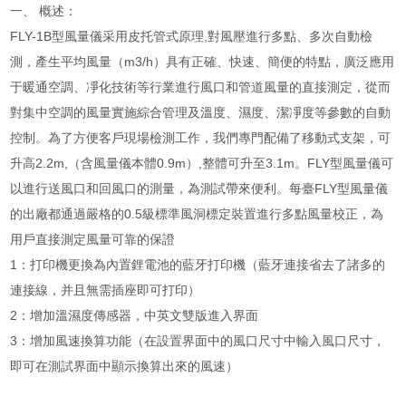
一、 概述：
FLY-1B型風量儀采用皮托管式原理,對風壓進行多點、多次自動檢
測，產生平均風量（m3/h）具有正確、快速、簡便的特點，廣泛應用
于暖通空調、凈化技術等行業進行風口和管道風量的直接測定，從而
對集中空調的風量實施綜合管理及溫度、濕度、潔凈度等參數的自動
控制。為了方便客戶現場檢測工作，我們專門配備了移動式支架，可
升高2.2m,（含風量儀本體0.9m）,整體可升至3.1m。FLY型風量儀可
以進行送風口和回風口的測量，為測試帶來便利。每臺FLY型風量儀
的出廠都通過嚴格的0.5級標準風洞標定裝置進行多點風量校正，為
用戶直接測定風量可靠的保證
1：打印機更換為內置鋰電池的藍牙打印機（藍牙連接省去了諸多的
連接線，并且無需插座即可打印）
2：增加溫濕度傳感器，中英文雙版進入界面
3：增加風速換算功能（在設置界面中的風口尺寸中輸入風口尺寸，
即可在測試界面中顯示換算出來的風速）