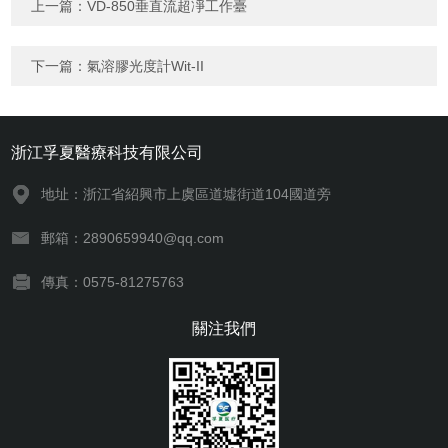
上一篇：
VD-850垂直流超凈工作臺
下一篇：
氣溶膠光度計Wit-II
浙江孚夏醫療科技有限公司
地址：浙江省紹興市上虞區道墟街道104國道旁
郵箱：2890659940@qq.com
傳真：0575-81275763
關注我們